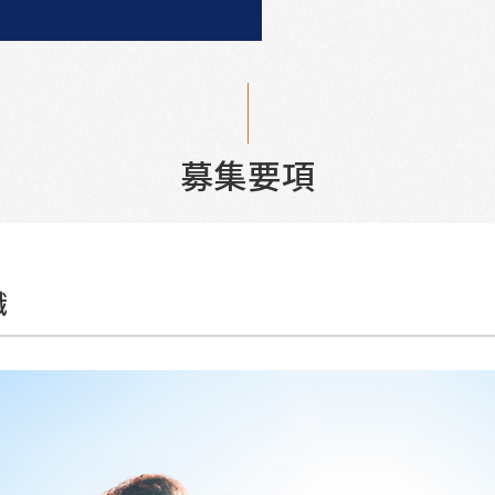
募集要項
職