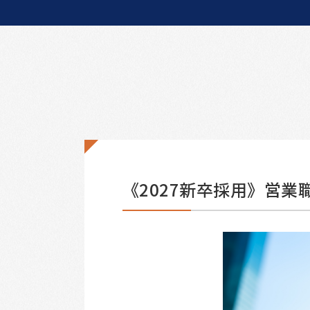
《2027新卒採用》営業