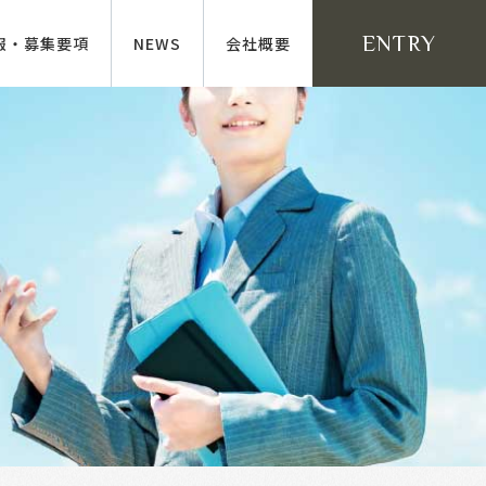
ENTRY
報・募集要項
NEWS
会社概要