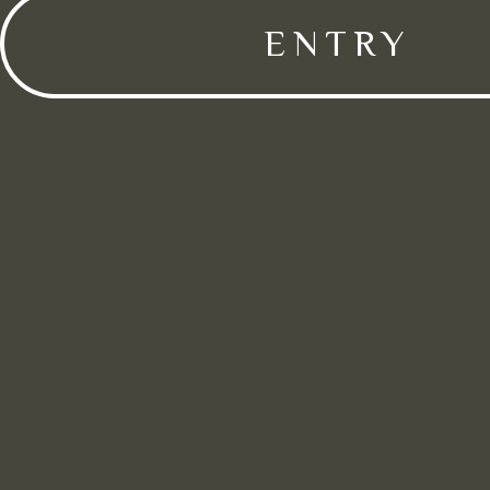
ENTRY