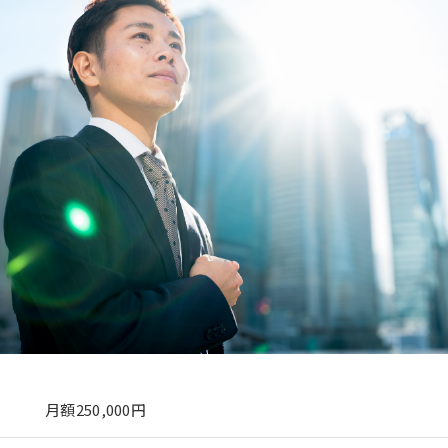
月額250,000円