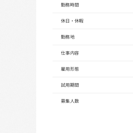
勤務時間
休日・休暇
勤務地
仕事内容
雇用形態
試用期間
募集人数