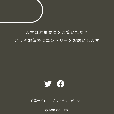
まずは募集要項をご覧いただき
どうぞお気軽にエントリーをお願いします
企業サイト
プライバシーポリシー
© BOD CO.,LTD.